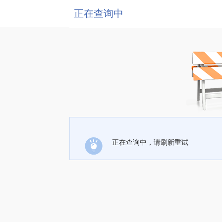
正在查询中
正在查询中，请刷新重试