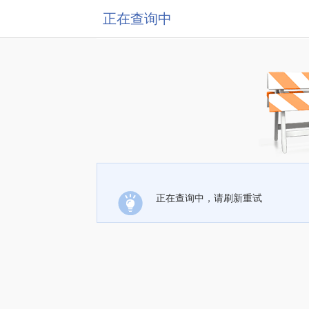
正在查询中
正在查询中，请刷新重试