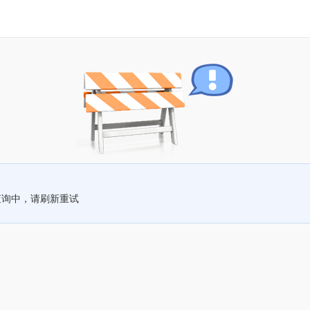
查询中，请刷新重试