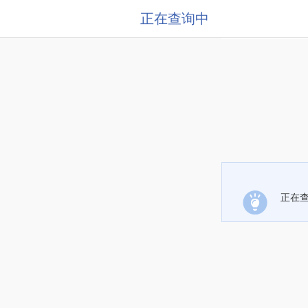
正在查询中
正在