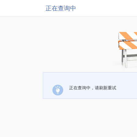
正在查询中
正在查询中，请刷新重试