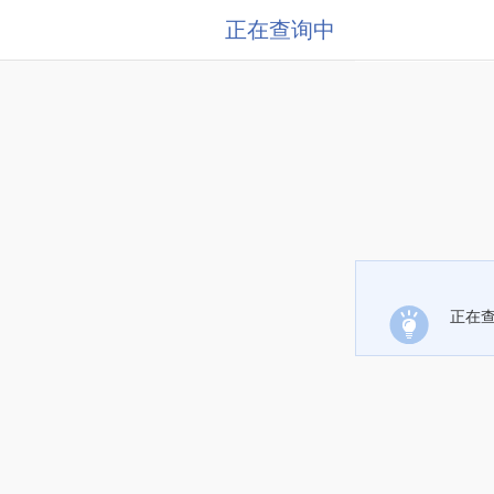
正在查询中
正在