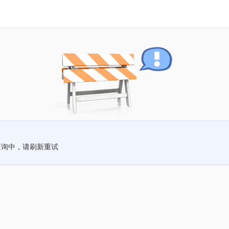
查询中，请刷新重试