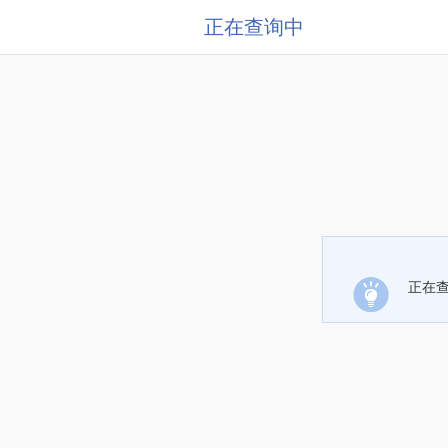
正在查询中
正在