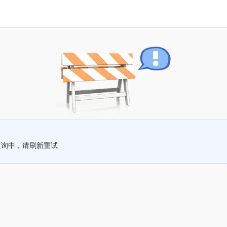
查询中，请刷新重试