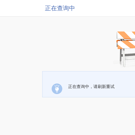
正在查询中
正在查询中，请刷新重试