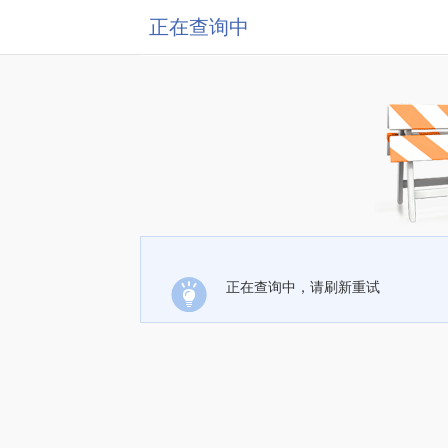
正在查询中
正在查询中，请刷新重试