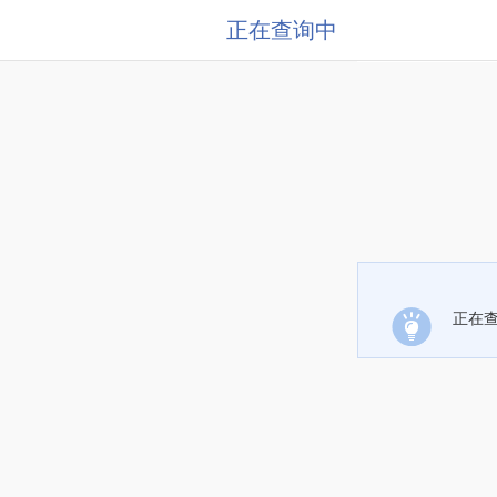
正在查询中
正在