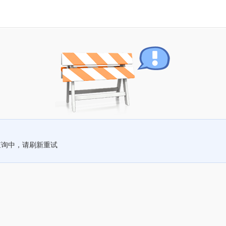
查询中，请刷新重试