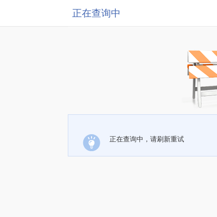
正在查询中
正在查询中，请刷新重试