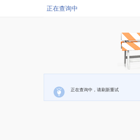
正在查询中
正在查询中，请刷新重试